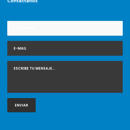
Contáctanos