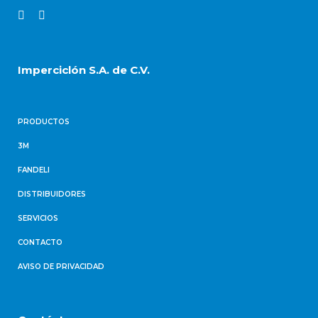
Imperciclón S.A. de C.V.
PRODUCTOS
3M
FANDELI
DISTRIBUIDORES
SERVICIOS
CONTACTO
AVISO DE PRIVACIDAD