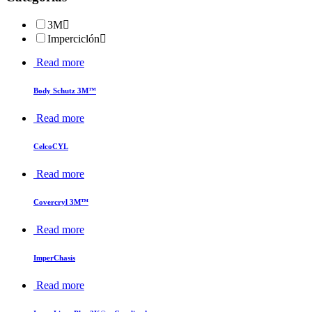
3M
Imperciclón
Read more
Body Schutz 3M™
Read more
CelcoCYL
Read more
Covercryl 3M™
Read more
ImperChasis
Read more