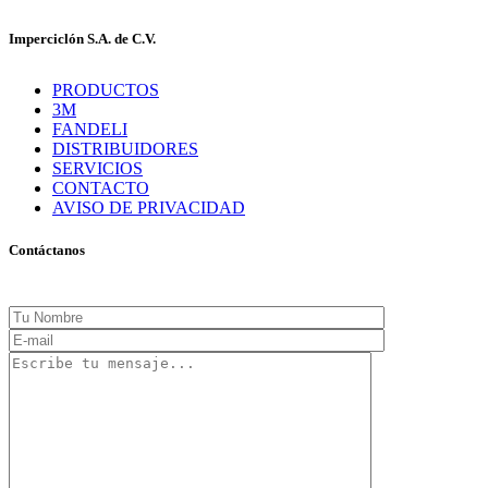
Imperciclón S.A. de C.V.
PRODUCTOS
3M
FANDELI
DISTRIBUIDORES
SERVICIOS
CONTACTO
AVISO DE PRIVACIDAD
Contáctanos