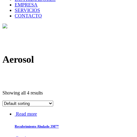
EMPRESA
SERVICIOS
CONTACTO
Aerosol
Showing all 4 results
Read more
Recubrimiento Ahulado 3M™