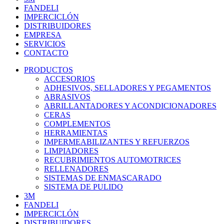
FANDELI
IMPERCICLÓN
DISTRIBUIDORES
EMPRESA
SERVICIOS
CONTACTO
PRODUCTOS
ACCESORIOS
ADHESIVOS, SELLADORES Y PEGAMENTOS
ABRASIVOS
ABRILLANTADORES Y ACONDICIONADORES
CERAS
COMPLEMENTOS
HERRAMIENTAS
IMPERMEABILIZANTES Y REFUERZOS
LIMPIADORES
RECUBRIMIENTOS AUTOMOTRICES
RELLENADORES
SISTEMAS DE ENMASCARADO
SISTEMA DE PULIDO
3M
FANDELI
IMPERCICLÓN
DISTRIBUIDORES