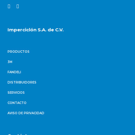
Imperciclón S.A. de C.V.
PRODUCTOS
3M
FANDELI
DISTRIBUIDORES
SERVICIOS
CONTACTO
AVISO DE PRIVACIDAD