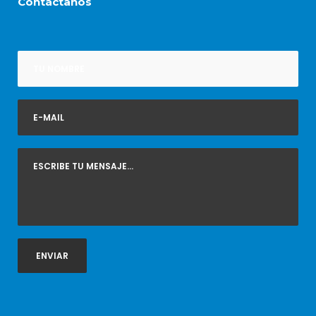
Contáctanos