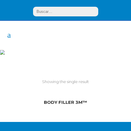
Body Filler
Showing the single result
BODY FILLER 3M™