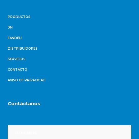
PRODUCTOS
3M
FANDELI
DISTRIBUIDORES
SERVICIOS
CONTACTO
AVISO DE PRIVACIDAD
Contáctanos