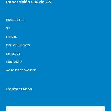
Imperciclón S.A. de C.V.
PRODUCTOS
3M
FANDELI
DISTRIBUIDORES
SERVICIOS
CONTACTO
AVISO DE PRIVACIDAD
Contáctanos