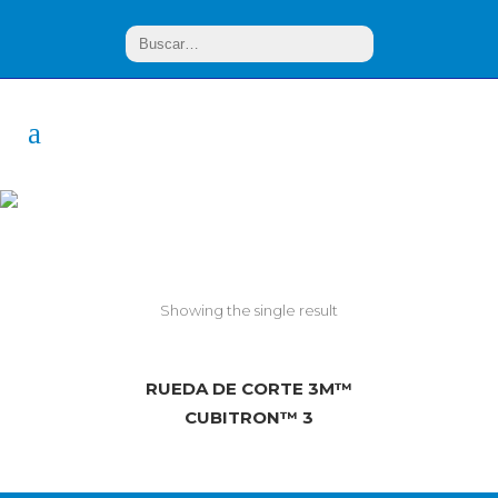
Cubitron
Showing the single result
RUEDA DE CORTE 3M™
CUBITRON™ 3