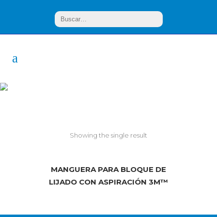
Extensión
Showing the single result
MANGUERA PARA BLOQUE DE
LIJADO CON ASPIRACIÓN 3M™