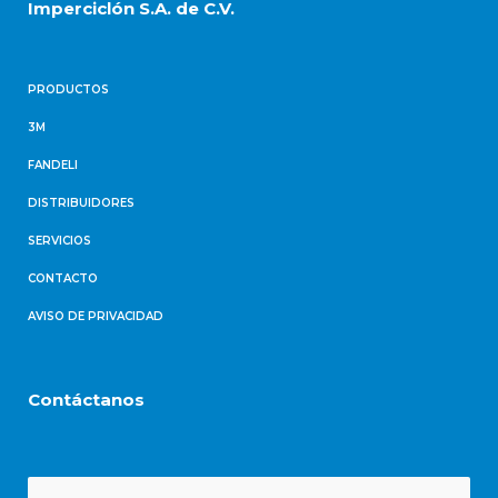
Imperciclón S.A. de C.V.
PRODUCTOS
3M
FANDELI
DISTRIBUIDORES
SERVICIOS
CONTACTO
AVISO DE PRIVACIDAD
Contáctanos