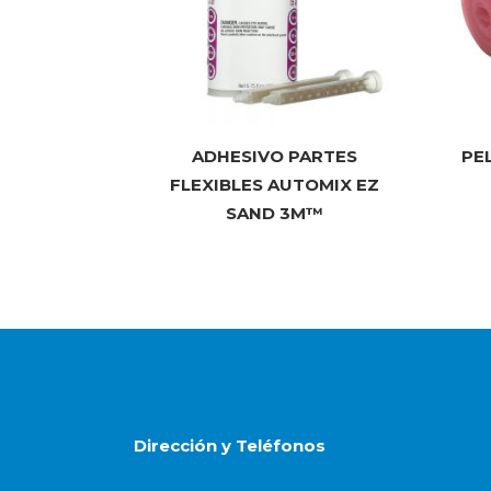
ADHESIVO PARTES
PE
FLEXIBLES AUTOMIX EZ
SAND 3M™
Dirección y Teléfonos