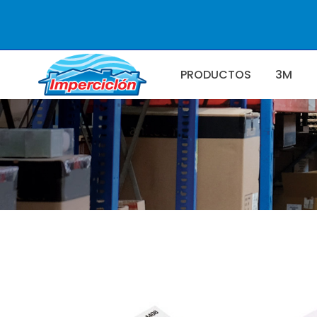
PRODUCTOS
3M