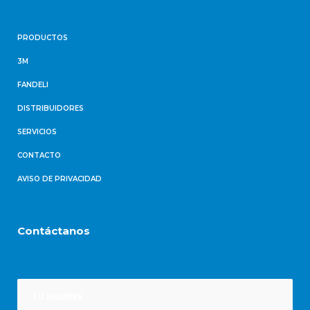
PRODUCTOS
3M
FANDELI
DISTRIBUIDORES
SERVICIOS
CONTACTO
AVISO DE PRIVACIDAD
Contáctanos