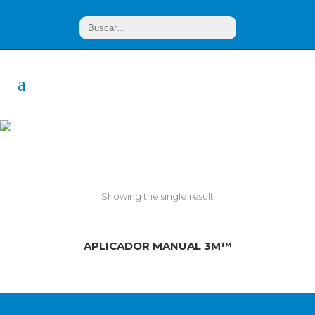
Manual
Showing the single result
APLICADOR MANUAL 3M™