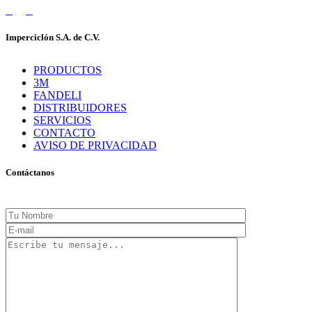
Imperciclón S.A. de C.V.
PRODUCTOS
3M
FANDELI
DISTRIBUIDORES
SERVICIOS
CONTACTO
AVISO DE PRIVACIDAD
Contáctanos