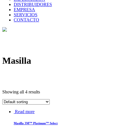
DISTRIBUIDORES
EMPRESA
SERVICIOS
CONTACTO
Masilla
Showing all 4 results
Read more
Masilla 3M™ Platinum™ Select