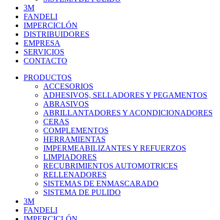
3M
FANDELI
IMPERCICLÓN
DISTRIBUIDORES
EMPRESA
SERVICIOS
CONTACTO
PRODUCTOS
ACCESORIOS
ADHESIVOS, SELLADORES Y PEGAMENTOS
ABRASIVOS
ABRILLANTADORES Y ACONDICIONADORES
CERAS
COMPLEMENTOS
HERRAMIENTAS
IMPERMEABILIZANTES Y REFUERZOS
LIMPIADORES
RECUBRIMIENTOS AUTOMOTRICES
RELLENADORES
SISTEMAS DE ENMASCARADO
SISTEMA DE PULIDO
3M
FANDELI
IMPERCICLÓN