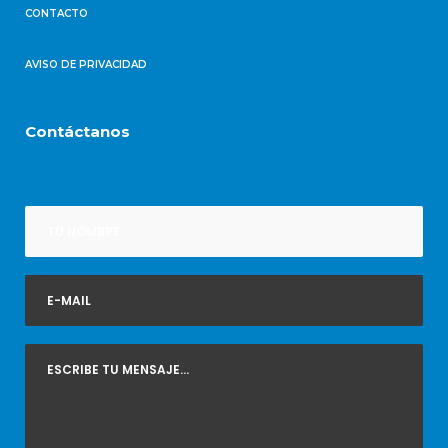
CONTACTO
AVISO DE PRIVACIDAD
Contáctanos