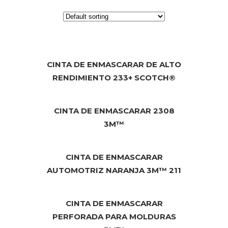
CINTA DE ENMASCARAR DE ALTO
RENDIMIENTO 233+ SCOTCH®
CINTA DE ENMASCARAR 2308
3M™
CINTA DE ENMASCARAR
AUTOMOTRIZ NARANJA 3M™ 211
CINTA DE ENMASCARAR
PERFORADA PARA MOLDURAS