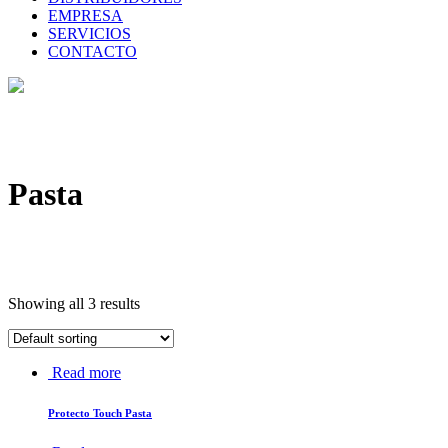
EMPRESA
SERVICIOS
CONTACTO
Pasta
Showing all 3 results
Read more
Protecto Touch Pasta