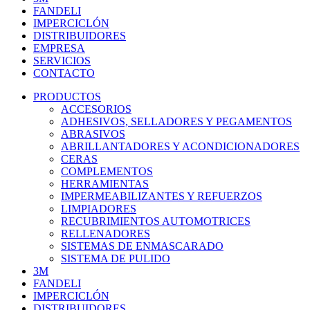
FANDELI
IMPERCICLÓN
DISTRIBUIDORES
EMPRESA
SERVICIOS
CONTACTO
PRODUCTOS
ACCESORIOS
ADHESIVOS, SELLADORES Y PEGAMENTOS
ABRASIVOS
ABRILLANTADORES Y ACONDICIONADORES
CERAS
COMPLEMENTOS
HERRAMIENTAS
IMPERMEABILIZANTES Y REFUERZOS
LIMPIADORES
RECUBRIMIENTOS AUTOMOTRICES
RELLENADORES
SISTEMAS DE ENMASCARADO
SISTEMA DE PULIDO
3M
FANDELI
IMPERCICLÓN
DISTRIBUIDORES