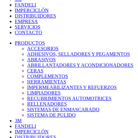
FANDELI
IMPERCICLÓN
DISTRIBUIDORES
EMPRESA
SERVICIOS
CONTACTO
PRODUCTOS
ACCESORIOS
ADHESIVOS, SELLADORES Y PEGAMENTOS
ABRASIVOS
ABRILLANTADORES Y ACONDICIONADORES
CERAS
COMPLEMENTOS
HERRAMIENTAS
IMPERMEABILIZANTES Y REFUERZOS
LIMPIADORES
RECUBRIMIENTOS AUTOMOTRICES
RELLENADORES
SISTEMAS DE ENMASCARADO
SISTEMA DE PULIDO
3M
FANDELI
IMPERCICLÓN
DISTRIBUIDORES