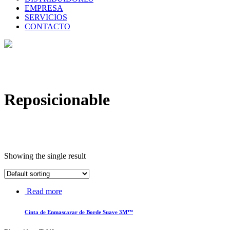
EMPRESA
SERVICIOS
CONTACTO
Reposicionable
Showing the single result
Read more
Cinta de Enmascarar de Borde Suave 3M™