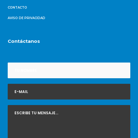
CONTACTO
AVISO DE PRIVACIDAD
Contáctanos