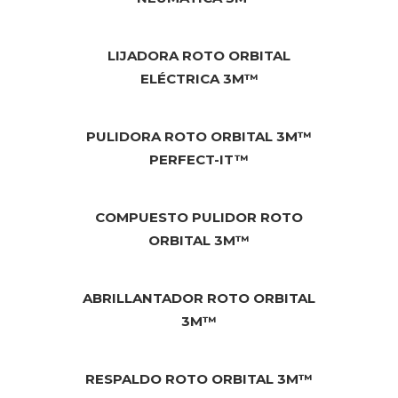
LIJADORA ROTO ORBITAL
ELÉCTRICA 3M™
PULIDORA ROTO ORBITAL 3M™
PERFECT-IT™
COMPUESTO PULIDOR ROTO
ORBITAL 3M™
ABRILLANTADOR ROTO ORBITAL
3M™
RESPALDO ROTO ORBITAL 3M™