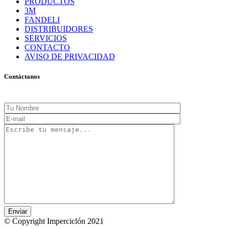
PRODUCTOS
3M
FANDELI
DISTRIBUIDORES
SERVICIOS
CONTACTO
AVISO DE PRIVACIDAD
Contáctanos
© Copyright Imperciclón 2021