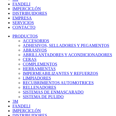
FANDELI
IMPERCICLÓN
DISTRIBUIDORES
EMPRESA
SERVICIOS
CONTACTO
PRODUCTOS
ACCESORIOS
ADHESIVOS, SELLADORES Y PEGAMENTOS
ABRASIVOS
ABRILLANTADORES Y ACONDICIONADORES
CERAS
COMPLEMENTOS
HERRAMIENTAS
IMPERMEABILIZANTES Y REFUERZOS
LIMPIADORES
RECUBRIMIENTOS AUTOMOTRICES
RELLENADORES
SISTEMAS DE ENMASCARADO
SISTEMA DE PULIDO
3M
FANDELI
IMPERCICLÓN
DISTRIBUIDORES