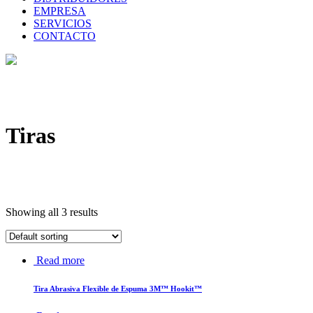
EMPRESA
SERVICIOS
CONTACTO
Tiras
Showing all 3 results
Read more
Tira Abrasiva Flexible de Espuma 3M™ Hookit™