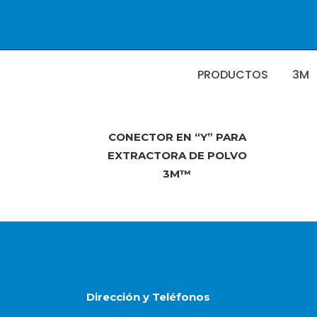
PRODUCTOS
3M
CONECTOR EN “Y” PARA
EXTRACTORA DE POLVO
3M™
Dirección y Teléfonos