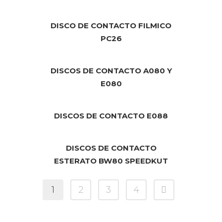
DISCO DE CONTACTO FILMICO
PC26
DISCOS DE CONTACTO A080 Y
E080
DISCOS DE CONTACTO E088
DISCOS DE CONTACTO
ESTERATO BW80 SPEEDKUT
1
2
3
4