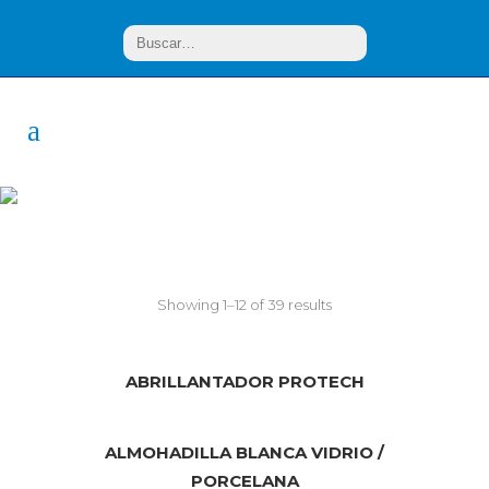
Fandeli
Showing 1–12 of 39 results
ABRILLANTADOR PROTECH
ALMOHADILLA BLANCA VIDRIO /
PORCELANA