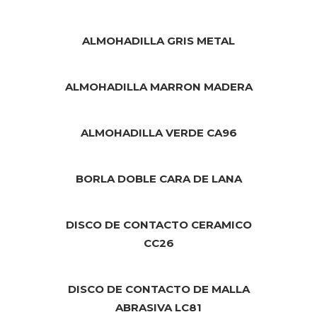
ALMOHADILLA GRIS METAL
ALMOHADILLA MARRON MADERA
ALMOHADILLA VERDE CA96
BORLA DOBLE CARA DE LANA
DISCO DE CONTACTO CERAMICO
CC26
DISCO DE CONTACTO DE MALLA
ABRASIVA LC81