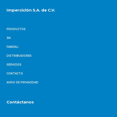
Imperciclón S.A. de C.V.
PRODUCTOS
3M
FANDELI
DISTRIBUIDORES
SERVICIOS
CONTACTO
AVISO DE PRIVACIDAD
Contáctanos