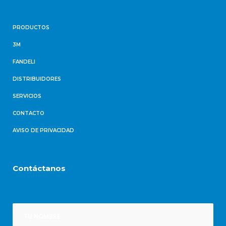
PRODUCTOS
3M
FANDELI
DISTRIBUIDORES
SERVICIOS
CONTACTO
AVISO DE PRIVACIDAD
Contáctanos