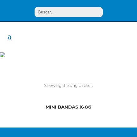
Bandas
Showing the single result
MINI BANDAS X-86