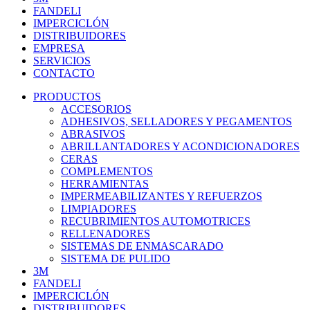
FANDELI
IMPERCICLÓN
DISTRIBUIDORES
EMPRESA
SERVICIOS
CONTACTO
PRODUCTOS
ACCESORIOS
ADHESIVOS, SELLADORES Y PEGAMENTOS
ABRASIVOS
ABRILLANTADORES Y ACONDICIONADORES
CERAS
COMPLEMENTOS
HERRAMIENTAS
IMPERMEABILIZANTES Y REFUERZOS
LIMPIADORES
RECUBRIMIENTOS AUTOMOTRICES
RELLENADORES
SISTEMAS DE ENMASCARADO
SISTEMA DE PULIDO
3M
FANDELI
IMPERCICLÓN
DISTRIBUIDORES