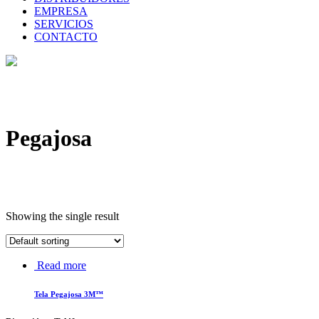
EMPRESA
SERVICIOS
CONTACTO
Pegajosa
Showing the single result
Read more
Tela Pegajosa 3M™