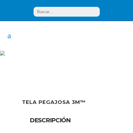
PRODUCTO
TELA PEGAJOSA 3M™
DESCRIPCIÓN