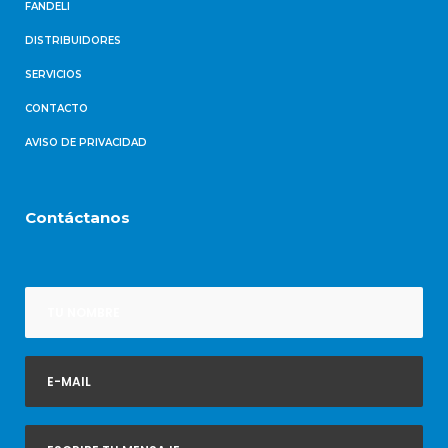
FANDELI
DISTRIBUIDORES
SERVICIOS
CONTACTO
AVISO DE PRIVACIDAD
Contáctanos