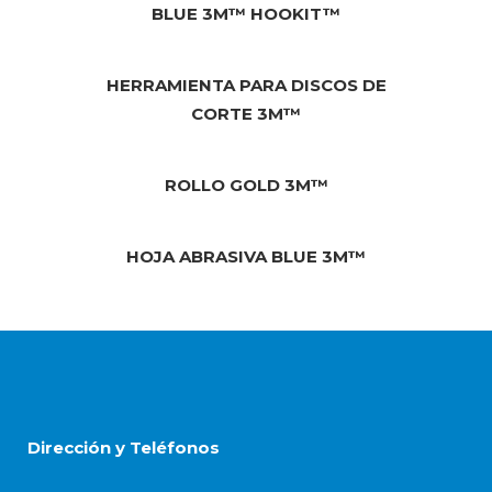
BLUE 3M™ HOOKIT™
HERRAMIENTA PARA DISCOS DE
CORTE 3M™
ROLLO GOLD 3M™
HOJA ABRASIVA BLUE 3M™
Dirección y Teléfonos