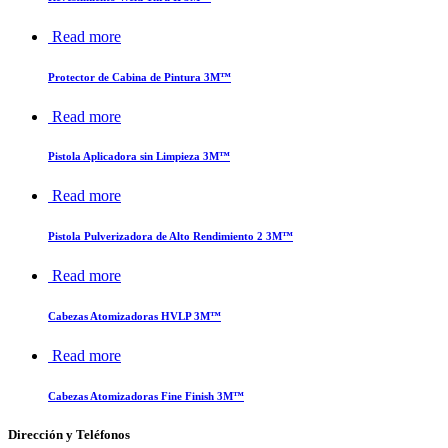
Read more
Protector de Cabina de Pintura 3M™
Read more
Pistola Aplicadora sin Limpieza 3M™
Read more
Pistola Pulverizadora de Alto Rendimiento 2 3M™
Read more
Cabezas Atomizadoras HVLP 3M™
Read more
Cabezas Atomizadoras Fine Finish 3M™
Dirección y Teléfonos