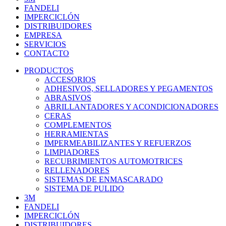
FANDELI
IMPERCICLÓN
DISTRIBUIDORES
EMPRESA
SERVICIOS
CONTACTO
PRODUCTOS
ACCESORIOS
ADHESIVOS, SELLADORES Y PEGAMENTOS
ABRASIVOS
ABRILLANTADORES Y ACONDICIONADORES
CERAS
COMPLEMENTOS
HERRAMIENTAS
IMPERMEABILIZANTES Y REFUERZOS
LIMPIADORES
RECUBRIMIENTOS AUTOMOTRICES
RELLENADORES
SISTEMAS DE ENMASCARADO
SISTEMA DE PULIDO
3M
FANDELI
IMPERCICLÓN
DISTRIBUIDORES