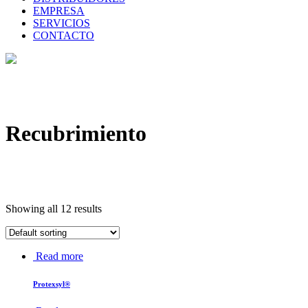
EMPRESA
SERVICIOS
CONTACTO
Recubrimiento
Showing all 12 results
Read more
Protexsyl®