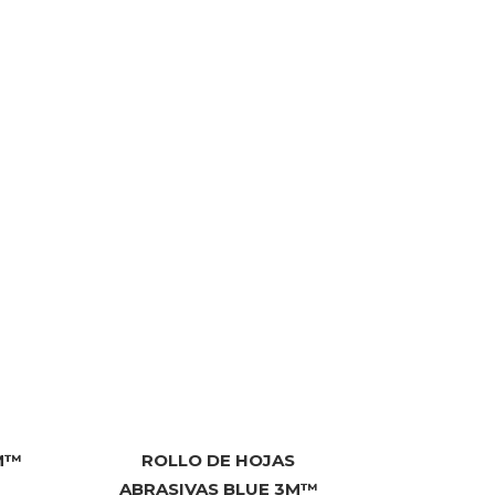
M™
ROLLO DE HOJAS
ABRASIVAS BLUE 3M™