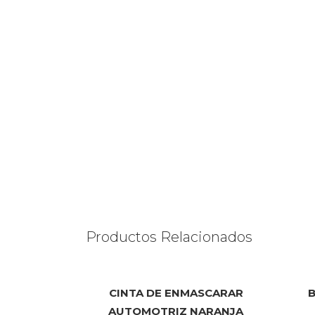
Productos Relacionados
CINTA DE ENMASCARAR
B
AUTOMOTRIZ NARANJA