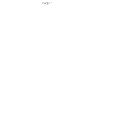
Hogar