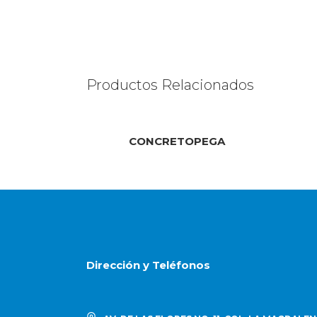
Productos Relacionados
CONCRETOPEGA
Dirección y Teléfonos