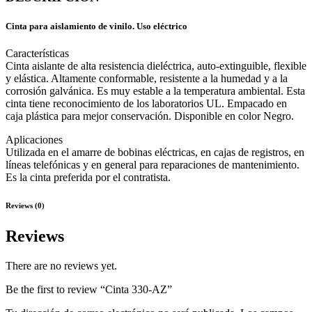
Cinta para aislamiento de vinilo. Uso eléctrico
Características
Cinta aislante de alta resistencia dieléctrica, auto-extinguible, flexible
y elástica. Altamente conformable, resistente a la humedad y a la
corrosión galvánica. Es muy estable a la temperatura ambiental. Esta
cinta tiene reconocimiento de los laboratorios UL. Empacado en
caja plástica para mejor conservación. Disponible en color Negro.
Aplicaciones
Utilizada en el amarre de bobinas eléctricas, en cajas de registros, en
líneas telefónicas y en general para reparaciones de mantenimiento.
Es la cinta preferida por el contratista.
Reviews (0)
Reviews
There are no reviews yet.
Be the first to review “Cinta 330-AZ”