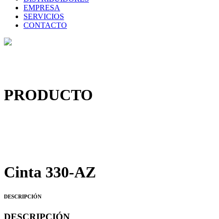
EMPRESA
SERVICIOS
CONTACTO
PRODUCTO
Cinta 330-AZ
DESCRIPCIÓN
DESCRIPCIÓN