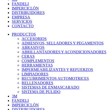
FANDELI
IMPERCICLÓN
DISTRIBUIDORES
EMPRESA
SERVICIOS
CONTACTO
PRODUCTOS
ACCESORIOS
ADHESIVOS, SELLADORES Y PEGAMENTOS
ABRASIVOS
ABRILLANTADORES Y ACONDICIONADORES
CERAS
COMPLEMENTOS
HERRAMIENTAS
IMPERMEABILIZANTES Y REFUERZOS
LIMPIADORES
RECUBRIMIENTOS AUTOMOTRICES
RELLENADORES
SISTEMAS DE ENMASCARADO
SISTEMA DE PULIDO
3M
FANDELI
IMPERCICLÓN
DISTRIBUIDORES