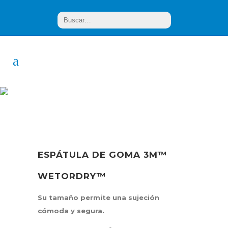
PRODUCTO
ESPÁTULA DE GOMA 3M™
WETORDRY™
Su tamaño permite una sujeción
cómoda y segura.