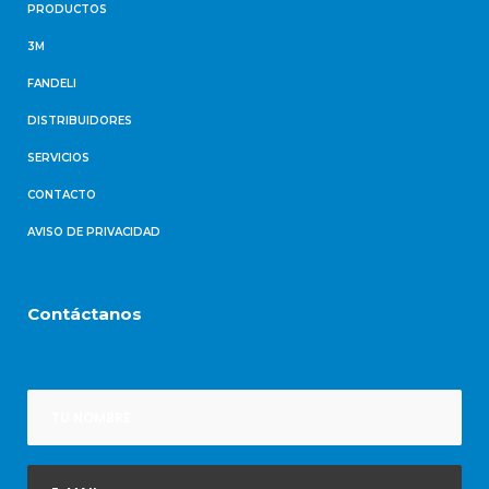
PRODUCTOS
3M
FANDELI
DISTRIBUIDORES
SERVICIOS
CONTACTO
AVISO DE PRIVACIDAD
Contáctanos