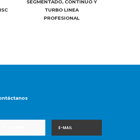
SEGMENTADO, CONTINUO Y
ISC
TURBO LINEA
PROFESIONAL
ontáctanos