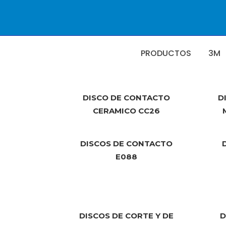
PRODUCTOS
3M
DISCO DE CONTACTO
D
CERAMICO CC26
DISCOS DE CONTACTO
E088
DISCOS DE CORTE Y DE
D