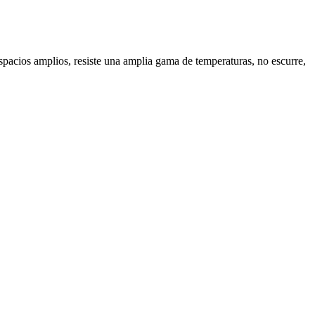
espacios amplios, resiste una amplia gama de temperaturas, no escurre,