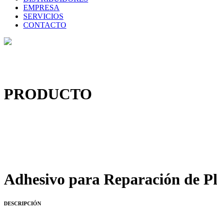
EMPRESA
SERVICIOS
CONTACTO
PRODUCTO
Adhesivo para Reparación de P
DESCRIPCIÓN