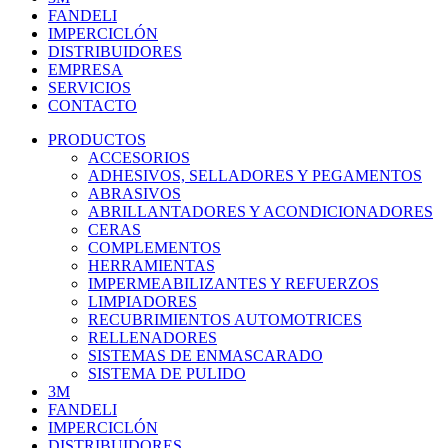
FANDELI
IMPERCICLÓN
DISTRIBUIDORES
EMPRESA
SERVICIOS
CONTACTO
PRODUCTOS
ACCESORIOS
ADHESIVOS, SELLADORES Y PEGAMENTOS
ABRASIVOS
ABRILLANTADORES Y ACONDICIONADORES
CERAS
COMPLEMENTOS
HERRAMIENTAS
IMPERMEABILIZANTES Y REFUERZOS
LIMPIADORES
RECUBRIMIENTOS AUTOMOTRICES
RELLENADORES
SISTEMAS DE ENMASCARADO
SISTEMA DE PULIDO
3M
FANDELI
IMPERCICLÓN
DISTRIBUIDORES