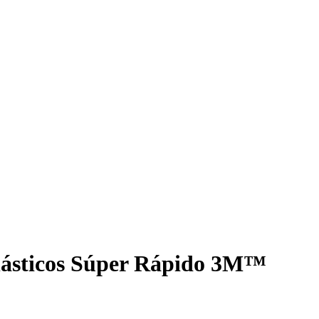
lásticos Súper Rápido 3M™