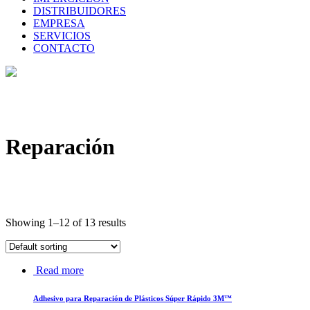
DISTRIBUIDORES
EMPRESA
SERVICIOS
CONTACTO
Reparación
Showing 1–12 of 13 results
Read more
Adhesivo para Reparación de Plásticos Súper Rápido 3M™