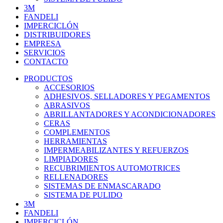
3M
FANDELI
IMPERCICLÓN
DISTRIBUIDORES
EMPRESA
SERVICIOS
CONTACTO
PRODUCTOS
ACCESORIOS
ADHESIVOS, SELLADORES Y PEGAMENTOS
ABRASIVOS
ABRILLANTADORES Y ACONDICIONADORES
CERAS
COMPLEMENTOS
HERRAMIENTAS
IMPERMEABILIZANTES Y REFUERZOS
LIMPIADORES
RECUBRIMIENTOS AUTOMOTRICES
RELLENADORES
SISTEMAS DE ENMASCARADO
SISTEMA DE PULIDO
3M
FANDELI
IMPERCICLÓN