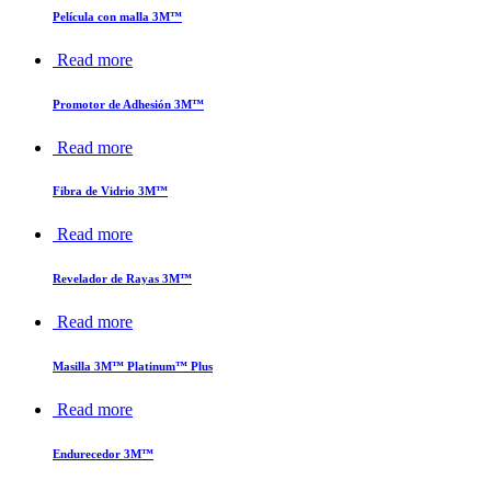
Película con malla 3M™
Read more
Promotor de Adhesión 3M™
Read more
Fibra de Vidrio 3M™
Read more
Revelador de Rayas 3M™
Read more
Masilla 3M™ Platinum™ Plus
Read more
Endurecedor 3M™