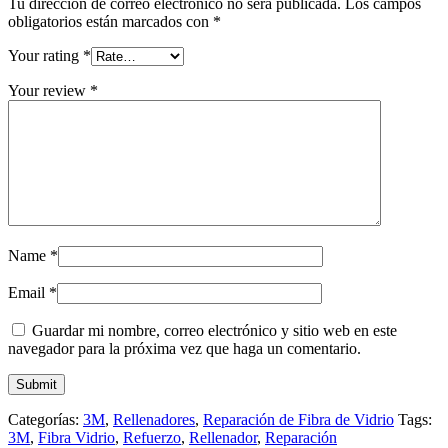
Tu dirección de correo electrónico no será publicada.
Los campos
obligatorios están marcados con
*
Your rating
*
Your review
*
Name
*
Email
*
Guardar mi nombre, correo electrónico y sitio web en este
navegador para la próxima vez que haga un comentario.
Categorías:
3M
,
Rellenadores
,
Reparación de Fibra de Vidrio
Tags:
3M
,
Fibra Vidrio
,
Refuerzo
,
Rellenador
,
Reparación