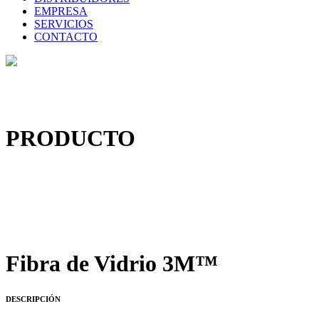
EMPRESA
SERVICIOS
CONTACTO
PRODUCTO
Fibra de Vidrio 3M™
DESCRIPCIÓN