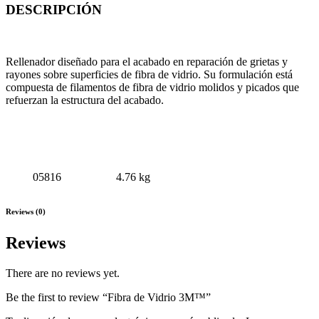
DESCRIPCIÓN
Rellenador diseñado para el acabado en reparación de grietas y
rayones sobre superficies de fibra de vidrio. Su formulación está
compuesta de filamentos de fibra de vidrio molidos y picados que
refuerzan la estructura del acabado.
# PARTE
MEDIDA
05816
4.76 kg
Reviews (0)
Reviews
There are no reviews yet.
Be the first to review “Fibra de Vidrio 3M™”