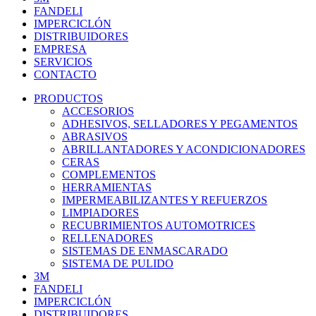
FANDELI
IMPERCICLÓN
DISTRIBUIDORES
EMPRESA
SERVICIOS
CONTACTO
PRODUCTOS
ACCESORIOS
ADHESIVOS, SELLADORES Y PEGAMENTOS
ABRASIVOS
ABRILLANTADORES Y ACONDICIONADORES
CERAS
COMPLEMENTOS
HERRAMIENTAS
IMPERMEABILIZANTES Y REFUERZOS
LIMPIADORES
RECUBRIMIENTOS AUTOMOTRICES
RELLENADORES
SISTEMAS DE ENMASCARADO
SISTEMA DE PULIDO
3M
FANDELI
IMPERCICLÓN
DISTRIBUIDORES