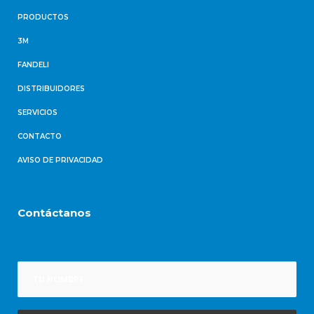
PRODUCTOS
3M
FANDELI
DISTRIBUIDORES
SERVICIOS
CONTACTO
AVISO DE PRIVACIDAD
Contáctanos