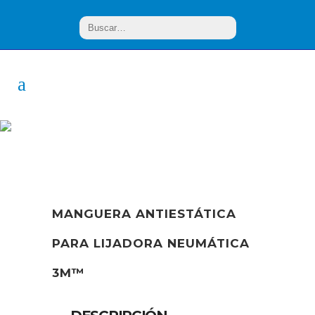
PRODUCTO
MANGUERA ANTIESTÁTICA
PARA LIJADORA NEUMÁTICA
3M™