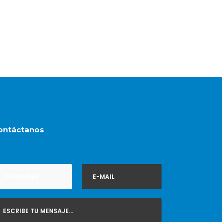
ontáctanos