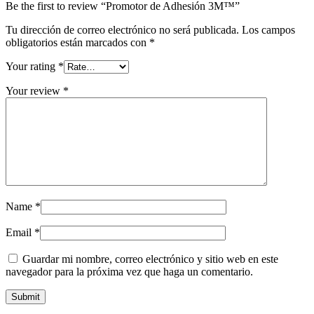
Be the first to review “Promotor de Adhesión 3M™”
Tu dirección de correo electrónico no será publicada.
Los campos
obligatorios están marcados con
*
Your rating
*
Your review
*
Name
*
Email
*
Guardar mi nombre, correo electrónico y sitio web en este
navegador para la próxima vez que haga un comentario.