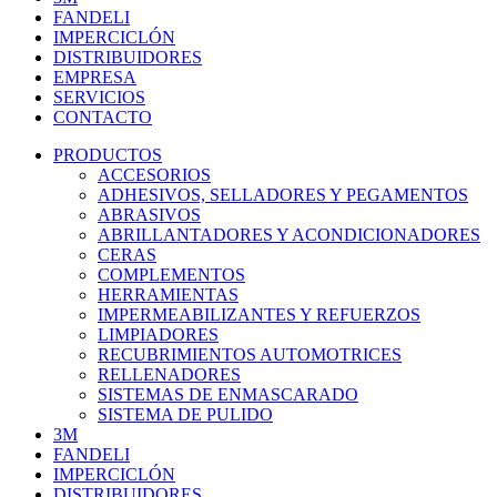
FANDELI
IMPERCICLÓN
DISTRIBUIDORES
EMPRESA
SERVICIOS
CONTACTO
PRODUCTOS
ACCESORIOS
ADHESIVOS, SELLADORES Y PEGAMENTOS
ABRASIVOS
ABRILLANTADORES Y ACONDICIONADORES
CERAS
COMPLEMENTOS
HERRAMIENTAS
IMPERMEABILIZANTES Y REFUERZOS
LIMPIADORES
RECUBRIMIENTOS AUTOMOTRICES
RELLENADORES
SISTEMAS DE ENMASCARADO
SISTEMA DE PULIDO
3M
FANDELI
IMPERCICLÓN
DISTRIBUIDORES