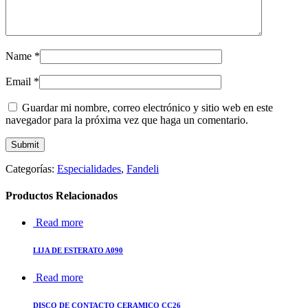
Name
*
Email
*
Guardar mi nombre, correo electrónico y sitio web en este
navegador para la próxima vez que haga un comentario.
Categorías:
Especialidades
,
Fandeli
Productos Relacionados
Read more
LIJA DE ESTERATO A090
Read more
DISCO DE CONTACTO CERAMICO CC26