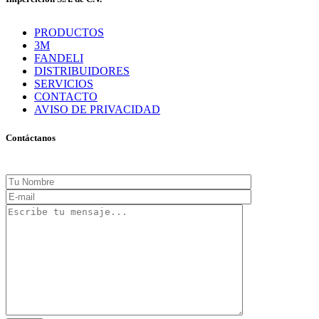
PRODUCTOS
3M
FANDELI
DISTRIBUIDORES
SERVICIOS
CONTACTO
AVISO DE PRIVACIDAD
Contáctanos