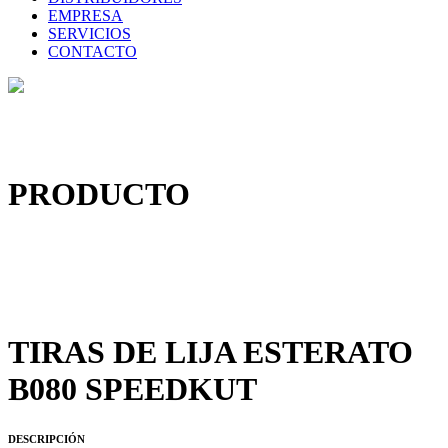
EMPRESA
SERVICIOS
CONTACTO
PRODUCTO
TIRAS DE LIJA ESTERATO
B080 SPEEDKUT
DESCRIPCIÓN