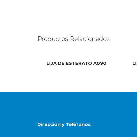
Productos Relacionados
LIJA DE ESTERATO A090
L
Dirección y Teléfonos