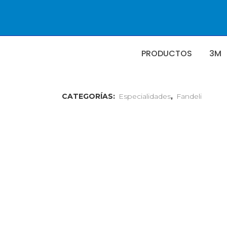
PRODUCTOS
3M
CATEGORÍAS:
Especialidades
,
Fandeli